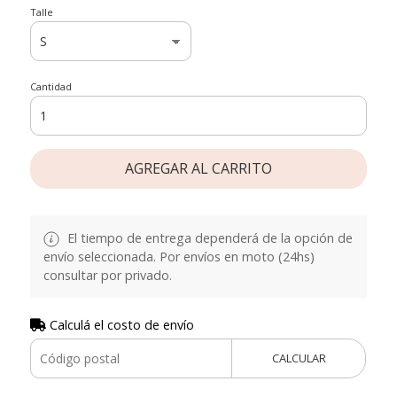
Talle
Cantidad
AGREGAR AL CARRITO
El tiempo de entrega dependerá de la opción de
envío seleccionada. Por envíos en moto (24hs)
consultar por privado.
Calculá el costo de envío
CALCULAR