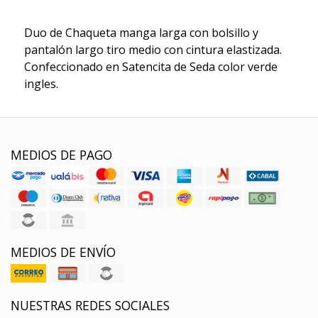
Duo de Chaqueta manga larga con bolsillo y
pantalón largo tiro medio con cintura elastizada.
Confeccionado en Satencita de Seda color verde
ingles.
MEDIOS DE PAGO
MEDIOS DE ENVÍO
NUESTRAS REDES SOCIALES