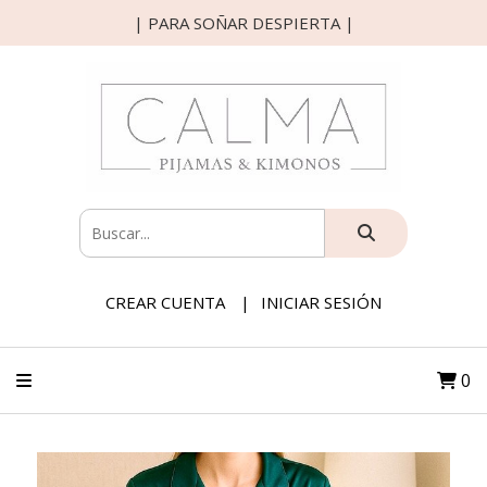
| PARA SOÑAR DESPIERTA |
CREAR CUENTA
INICIAR SESIÓN
0